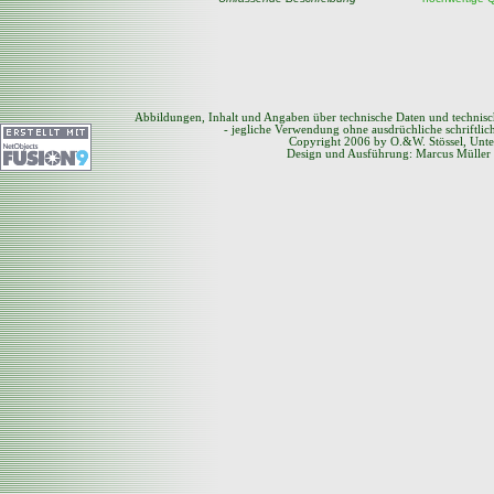
Abbildungen, Inhalt und Angaben über technische Daten und technis
- jegliche Verwendung ohne ausdrüchliche schriftli
Copyright 2006 by O.&W. Stössel, Unte
Design und Ausführung: Marcus Müller