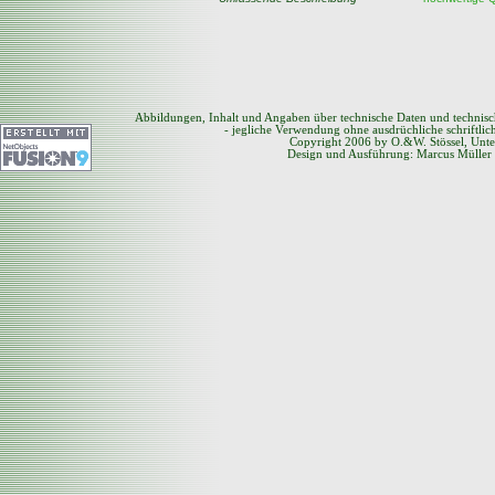
Abbildungen, Inhalt und Angaben über technische Daten und technis
- jegliche Verwendung ohne ausdrüchliche schriftli
Copyright 2006 by O.&W. Stössel, Unte
Design und Ausführung: Marcus Müller