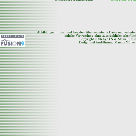
Abbildungen, Inhalt und Angaben über technische Daten und technis
- jegliche Verwendung ohne ausdrüchliche schriftli
Copyright 2006 by O.&W. Stössel, Unte
Design und Ausführung: Marcus Müller