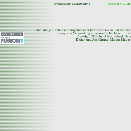
Umfassende Beschreibung
Versand in 1 Lit
Abbildungen, Inhalt und Angaben über technische Daten und technis
- jegliche Verwendung ohne ausdrüchliche schriftli
Copyright 2006 by O.&W. Stössel, Unte
Design und Ausführung: Marcus Müller