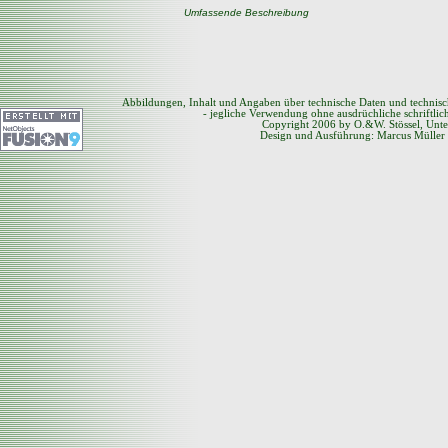
Umfassende Beschreibung
Abbildungen, Inhalt und Angaben über technische Daten und technis
- jegliche Verwendung ohne ausdrüchliche schriftli
Copyright 2006 by O.&W. Stössel, Unte
Design und Ausführung: Marcus Müller