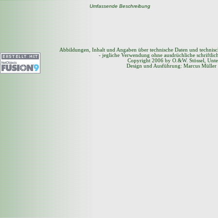
Umfassende Beschreibung
Abbildungen, Inhalt und Angaben über technische Daten und technis
- jegliche Verwendung ohne ausdrüchliche schriftli
Copyright 2006 by O.&W. Stössel, Unte
Design und Ausführung: Marcus Müller